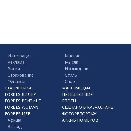
Интеграция
Мнение
Реклама
Мысли
Рынки
Наблюдение
Страхование
Стиль
Финансы
Спорт
СТАТИСТИКА
МАСС-МЕДИА
FORBES ЛИДЕР
ПУТЕШЕСТВИЯ
FORBES РЕЙТИНГ
БЛОГИ
FORBES WOMAN
СДЕЛАНО В КАЗАХСТАНЕ
FORBES LIFE
ФОТОРЕПОРТАЖ
Афиша
АРХИВ НОМЕРОВ
Взгляд