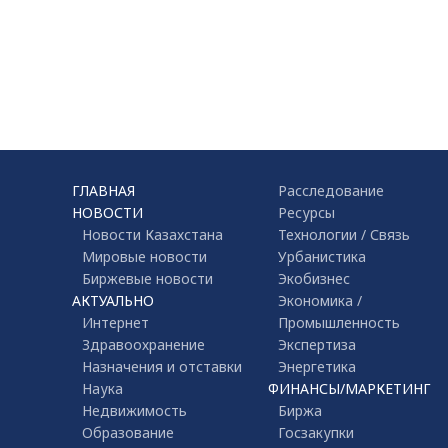
ГЛАВНАЯ
Расследование
НОВОСТИ
Ресурсы
Новости Казахстана
Технологии / Связь
Мировые новости
Урбанистика
Биржевые новости
Экобизнес
АКТУАЛЬНО
Экономика /
Интернет
Промышленность
Здравоохранение
Экспертиза
Назначения и отставки
Энергетика
Наука
ФИНАНСЫ/МАРКЕТИНГ
Недвижимость
Биржа
Образование
Госзакупки