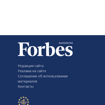
Редакция сайта
Реклама на сайте
Соглашение об использовании
материалов
Контакты