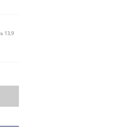
ь 13,9